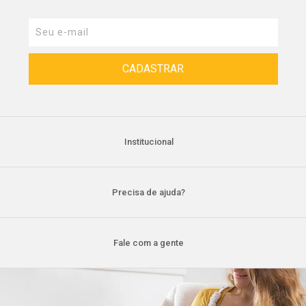
Institucional
Precisa de ajuda?
Fale com a gente