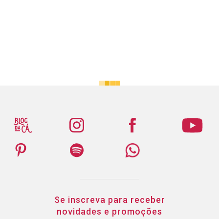
Se inscreva para receber
novidades e promoções