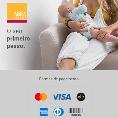
Formas de pagamento