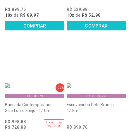
R$ 899,76
R$ 529,88
10x
de
R$ 89,97
10x
de
R$ 52,98
COMPRAR
COMPRAR
27%
EXCLUSIVO
EXCLUSIVO
Bancada Contemporânea
Escrivaninha Petit Branco -
Slim Louro Freijó - 1,10m
1,18m
R$ 998,88
Economize
R$ 270,00
R$ 728,88
R$ 899,76