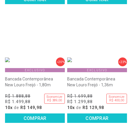
20%
23%
EXCLUSIVO
EXCLUSIVO
Bancada Contemporânea
Bancada Contemporânea
New Louro Freijó - 1,80m
New Louro Freijó - 1,36m
R$ 1.888,88
R$ 1.699,88
Economize
Economize
R$ 389,00
R$ 400,00
R$ 1.499,88
R$ 1.299,88
10x
de
R$ 149,98
10x
de
R$ 129,98
COMPRAR
COMPRAR