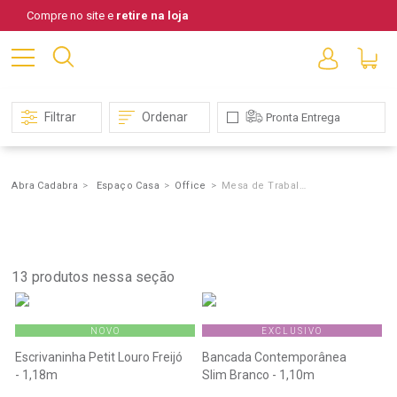
Compre no site e
retire na loja
Filtrar
Ordenar
Pronta Entrega
Abra Cadabra
Espaço Casa
Office
Mesa de Trabalho
Mesa
de
Trabalho
13
produtos nessa seção
NOVO
EXCLUSIVO
Escrivaninha Petit Louro Freijó
Bancada Contemporânea
- 1,18m
Slim Branco - 1,10m