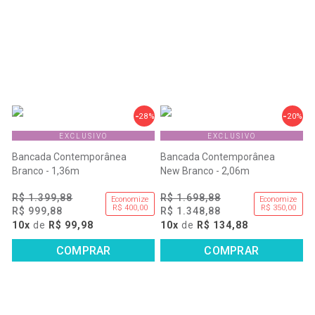
28%
20%
EXCLUSIVO
EXCLUSIVO
Bancada Contemporânea
Bancada Contemporânea
Branco - 1,36m
New Branco - 2,06m
R$ 1.399,88
R$ 1.698,88
Economize
Economize
R$ 400,00
R$ 350,00
R$ 999,88
R$ 1.348,88
10x
de
R$ 99,98
10x
de
R$ 134,88
COMPRAR
COMPRAR