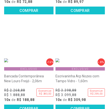
10x
de
R$ 72,88
10x
de
R$ 89,97
COMPRAR
COMPRAR
16%
8%
EXCLUSIVO
EXCLUSIVO
Bancada Contemporânea
Escrivaninha Arp Nozes com
New Louro Freijó - 2,06m
Tampo Vidro - 1,60m
R$ 2.268,88
R$ 3.398,88
Economize
Economize
R$ 380,00
R$ 299,00
R$ 1.888,88
R$ 3.099,88
10x
de
R$ 188,88
10x
de
R$ 309,98
COMPRAR
COMPRAR