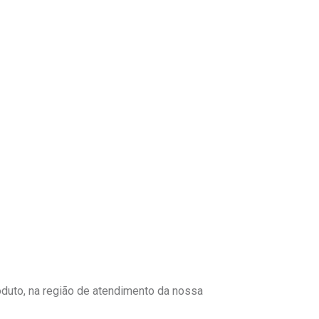
duto, na região de atendimento da nossa