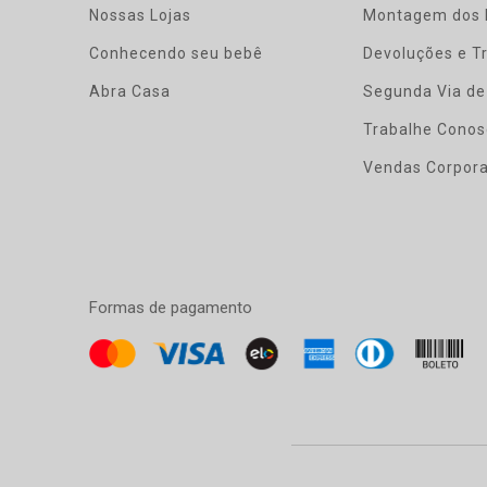
Nossas Lojas
Montagem dos 
Conhecendo seu bebê
Devoluções e T
Abra Casa
Segunda Via de
Trabalhe Conos
Vendas Corpora
Formas de pagamento