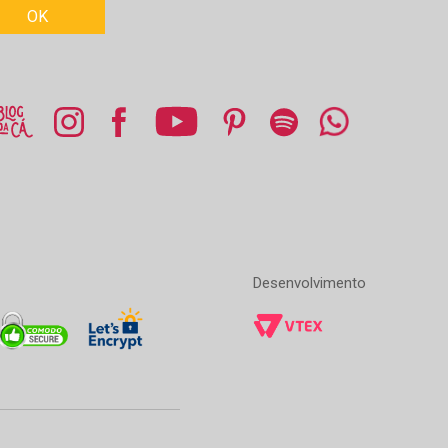
Desenvolvimento