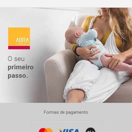
Formas de pagamento