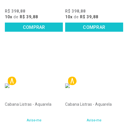
R$ 398,88
R$ 398,88
10x
de
R$ 39,88
10x
de
R$ 39,88
COMPRAR
COMPRAR
Cabana Listras - Aquarela
Cabana Listras - Aquarela
Avise-me
Avise-me