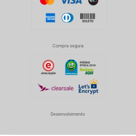
Compra segura
Desenvolvimento