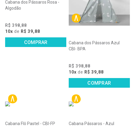
Cabana dos Pássaros Rosa -
Algodão
R$ 398,88
10x
de
R$ 39,88
COMPRAR
Cabana dos Pássaros Azul
CBI- BPA
R$ 398,88
10x
de
R$ 39,88
COMPRAR
Cabana Flô Pastel - CBI-FP
Cabana Pássaros - Azul