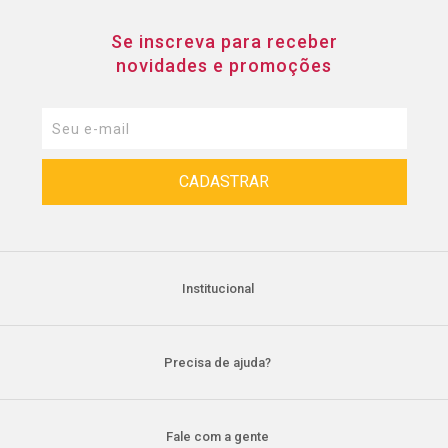
Se inscreva para receber
novidades e promoções
Institucional
Precisa de ajuda?
Fale com a gente