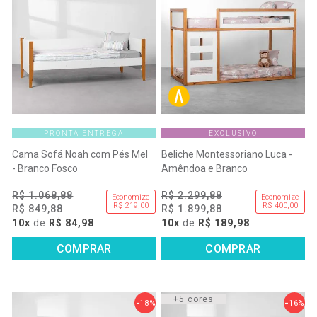
PRONTA ENTREGA
EXCLUSIVO
Cama Sofá Noah com Pés Mel
Beliche Montessoriano Luca -
- Branco Fosco
Amêndoa e Branco
R$ 1.068,88
R$ 2.299,88
Economize
Economize
R$ 219,00
R$ 400,00
R$ 849,88
R$ 1.899,88
10x
de
R$ 84,98
10x
de
R$ 189,98
COMPRAR
COMPRAR
+5 cores
18%
16%