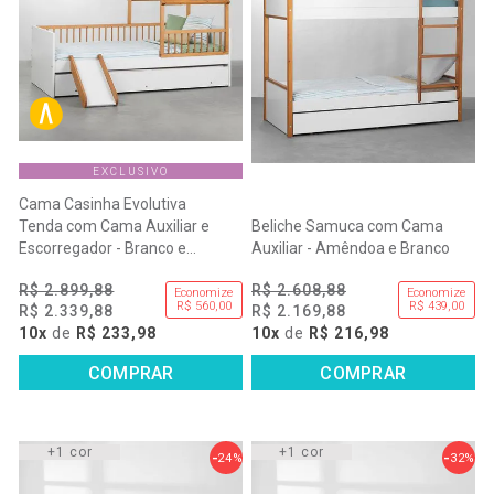
EXCLUSIVO
Cama Casinha Evolutiva
Tenda com Cama Auxiliar e
Beliche Samuca com Cama
Escorregador - Branco e
Auxiliar - Amêndoa e Branco
Amêndoa
R$ 2.899,88
R$ 2.608,88
Economize
Economize
R$ 560,00
R$ 439,00
R$ 2.339,88
R$ 2.169,88
10x
de
R$ 233,98
10x
de
R$ 216,98
COMPRAR
COMPRAR
+1 cor
+1 cor
24%
32%