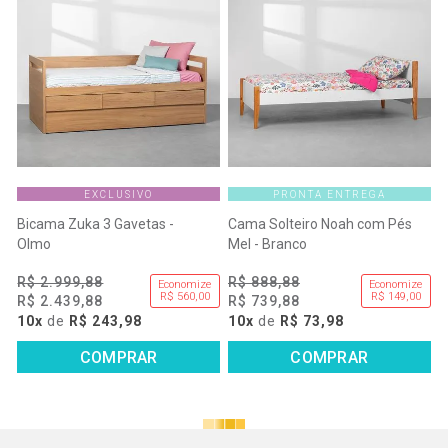
EXCLUSIVO
PRONTA ENTREGA
Bicama Zuka 3 Gavetas -
Cama Solteiro Noah com Pés
Olmo
Mel - Branco
R$ 2.999,88
R$ 888,88
Economize
Economize
R$ 560,00
R$ 149,00
R$ 2.439,88
R$ 739,88
10x
de
R$ 243,98
10x
de
R$ 73,98
COMPRAR
COMPRAR