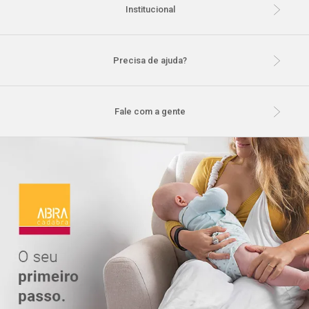
Institucional
Precisa de ajuda?
Fale com a gente