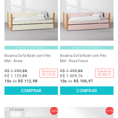
PRONTA ENTREGA
PRONTA ENTREGA
Bicama Sofá Noah com Pés
Bicama Sofá Noah com Pés
Mel - Areia
Mel - Rosa Fosco
R$ 1.499,88
R$ 1.499,88
Economize
Economize
R$ 370,00
R$ 490,12
R$ 1.129,88
R$ 1.009,76
10x
de
R$ 112,98
10x
de
R$ 100,97
COMPRAR
COMPRAR
+3 cores
20%
17%