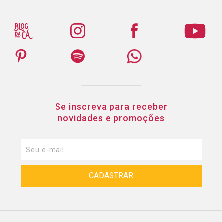
Se inscreva para receber
novidades e promoções