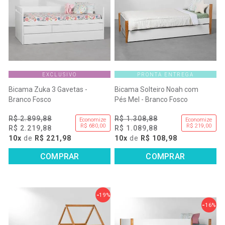
EXCLUSIVO
PRONTA ENTREGA
Bicama Zuka 3 Gavetas -
Bicama Solteiro Noah com
Branco Fosco
Pés Mel - Branco Fosco
R$ 2.899,88
R$ 1.308,88
Economize
Economize
R$ 680,00
R$ 219,00
R$ 2.219,88
R$ 1.089,88
10x
de
R$ 221,98
10x
de
R$ 108,98
COMPRAR
COMPRAR
19%
16%