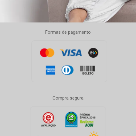
Formas de pagamento
Compra segura