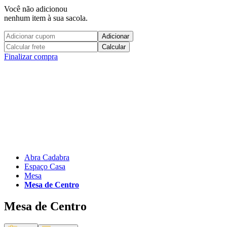
Você não adicionou
nenhum item à sua sacola.
Adicionar
Calcular
Finalizar compra
Abra Cadabra
Espaço Casa
Mesa
Mesa de Centro
Mesa de Centro