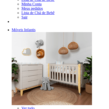
Minha Conta
Meus pedidos
Lista de Chá de Bebê
Sair
Móveis Infantis
Ver tudo