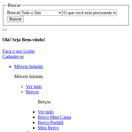
Buscar
Buscar
Olá!
Seja Bem-vindo!
Faça o seu Login
Cadastre-se
Móveis Infantis
Móveis Infantis
Ver tudo
Berços
Berços
Ver tudo
Berço Mini Cama
Berço Portátil
Mini Berço