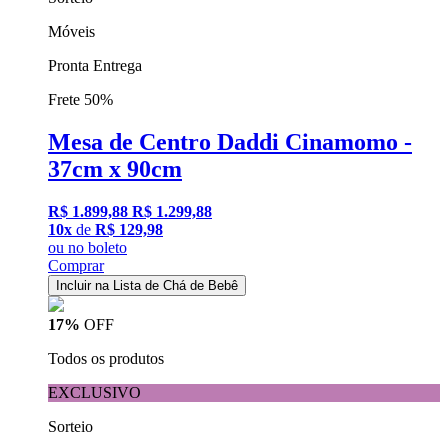
Móveis
Pronta Entrega
Frete 50%
Mesa de Centro Daddi Cinamomo -
37cm x 90cm
R$ 1.899,88
R$ 1.299,88
10x
de
R$ 129,98
ou
no boleto
Comprar
Incluir na Lista de Chá de Bebê
17%
OFF
Todos os produtos
EXCLUSIVO
Sorteio