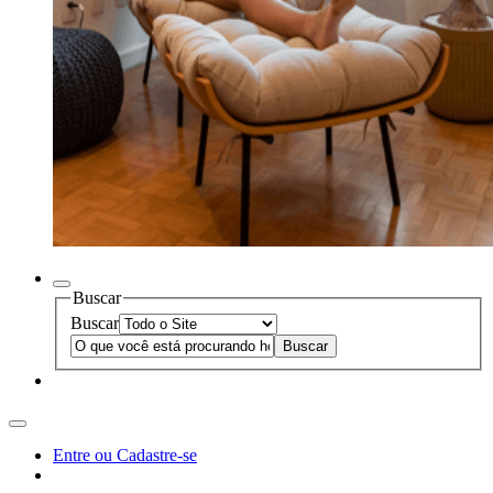
Buscar
Buscar
Entre ou Cadastre-se