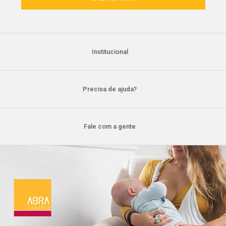
Institucional
Precisa de ajuda?
Fale com a gente