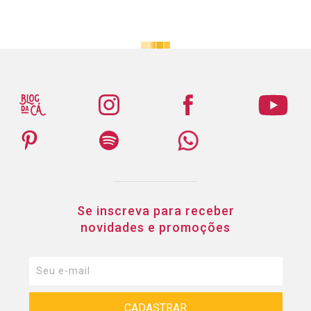
Se inscreva para receber
novidades e promoções