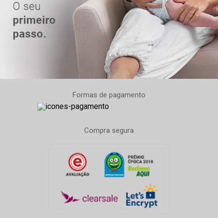
Formas de pagamento
Compra segura