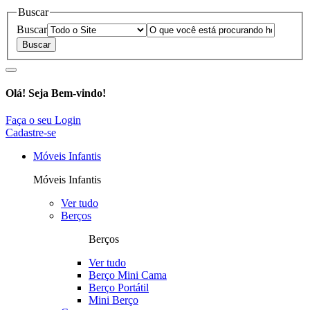
Buscar
Buscar
Olá!
Seja Bem-vindo!
Faça o seu Login
Cadastre-se
Móveis Infantis
Móveis Infantis
Ver tudo
Berços
Berços
Ver tudo
Berço Mini Cama
Berço Portátil
Mini Berço