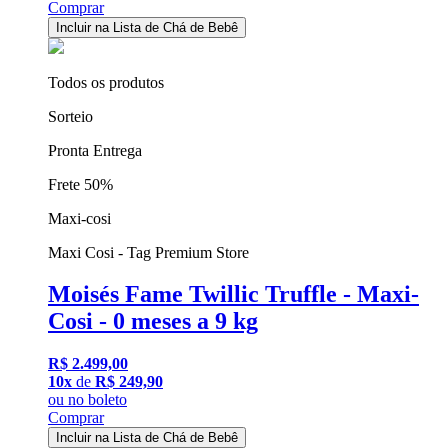
Comprar
Incluir na Lista de Chá de Bebê
Todos os produtos
Sorteio
Pronta Entrega
Frete 50%
Maxi-cosi
Maxi Cosi - Tag Premium Store
Moisés Fame Twillic Truffle - Maxi-
Cosi - 0 meses a 9 kg
R$ 2.499,00
10x
de
R$ 249,90
ou
no boleto
Comprar
Incluir na Lista de Chá de Bebê