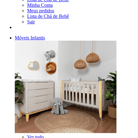
Minha Conta
Meus pedidos
Lista de Chá de Bebê
Sair
Móveis Infantis
Ver tudo