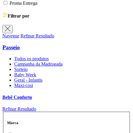
Pronta Entrega
Filtrar por
Navegue
Refinar Resultado
Passeio
Todos os produtos
Campanha da Madrugada
Sorteio
Baby Week
Geral - Infantis
Maxi-cosi
Bebê Conforto
Refinar Resultado
Marca