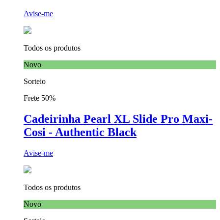
Avise-me
Todos os produtos
Novo
Sorteio
Frete 50%
Cadeirinha Pearl XL Slide Pro Maxi-
Cosi - Authentic Black
Avise-me
Todos os produtos
Novo