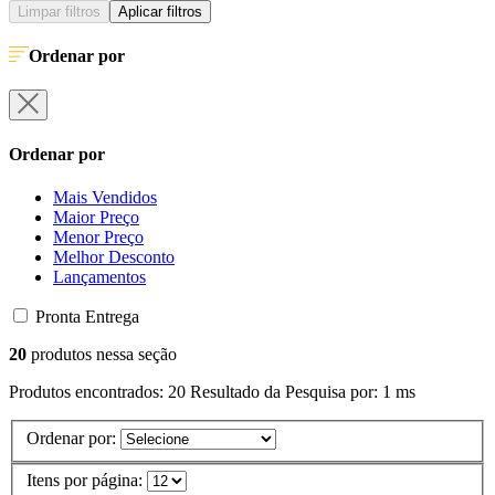
Limpar filtros
Aplicar filtros
Ordenar por
Ordenar por
Mais Vendidos
Maior Preço
Menor Preço
Melhor Desconto
Lançamentos
Pronta Entrega
20
produtos nessa seção
Produtos encontrados:
20
Resultado da Pesquisa por:
1 ms
Ordenar por:
Itens por página: