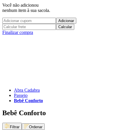
Você não adicionou
nenhum item à sua sacola.
Adicionar
Calcular
Finalizar compra
Abra Cadabra
Passeio
Bebê Conforto
Bebê Conforto
Filtrar
Ordenar