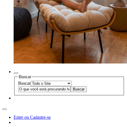
Buscar
Buscar
Entre ou Cadastre-se