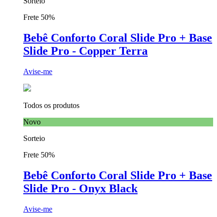
Sorteio
Frete 50%
Bebê Conforto Coral Slide Pro + Base
Slide Pro - Copper Terra
Avise-me
Todos os produtos
Novo
Sorteio
Frete 50%
Bebê Conforto Coral Slide Pro + Base
Slide Pro - Onyx Black
Avise-me