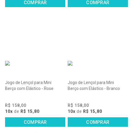
COMPRAR
COMPRAR
Jogo de Lençol para Mini
Jogo de Lençol para Mini
Berço com Elástico - Rose
Berço com Elástico - Branco
R$ 158,00
R$ 158,00
10x
de
R$ 15,80
10x
de
R$ 15,80
COMPRAR
COMPRAR