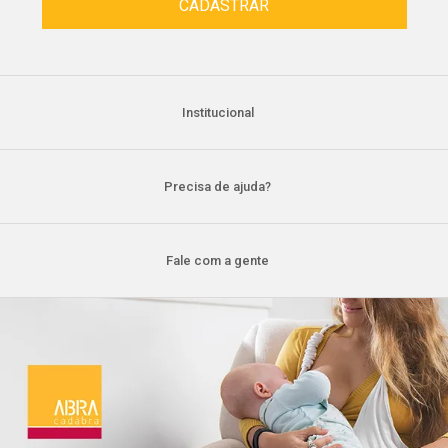
Institucional
Precisa de ajuda?
Fale com a gente