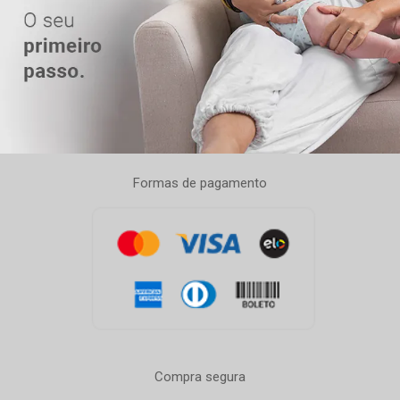
Formas de pagamento
Compra segura