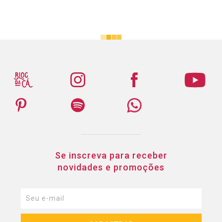
Se inscreva para receber
novidades e promoções