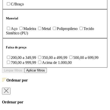
C/Braço
Material
Aço
Madeira
Metal
Polipropileno
Tecido
Sintético (PU)
Faixa de preço
200,00 a 349,99
350,00 a 499,99
500,00 a 699,99
700,00 a 999,99
Acima de 1.000,00
Limpar filtros
Aplicar filtros
Ordenar por
Ordenar por