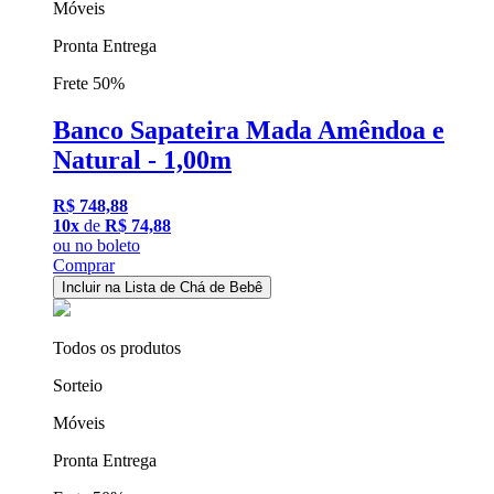
Móveis
Pronta Entrega
Frete 50%
Banco Sapateira Mada Amêndoa e
Natural - 1,00m
R$ 748,88
10x
de
R$ 74,88
ou
no boleto
Comprar
Incluir na Lista de Chá de Bebê
Todos os produtos
Sorteio
Móveis
Pronta Entrega