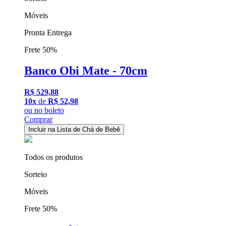
Móveis
Pronta Entrega
Frete 50%
Banco Obi Mate - 70cm
R$ 529,88
10x
de
R$ 52,98
ou
no boleto
Comprar
Incluir na Lista de Chá de Bebê
Todos os produtos
Sorteio
Móveis
Frete 50%