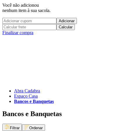
Você não adicionou
nenhum item à sua sacola.
Adicionar
Calcular
Finalizar compra
Abra Cadabra
Espaço Casa
Bancos e Banquetas
Bancos e Banquetas
Filtrar
Ordenar