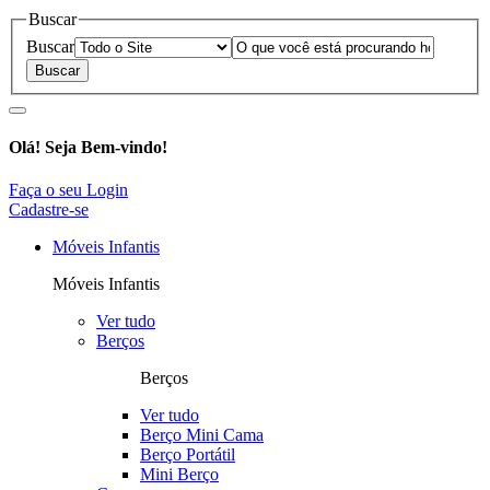
Buscar
Buscar
Olá!
Seja Bem-vindo!
Faça o seu Login
Cadastre-se
Móveis Infantis
Móveis Infantis
Ver tudo
Berços
Berços
Ver tudo
Berço Mini Cama
Berço Portátil
Mini Berço