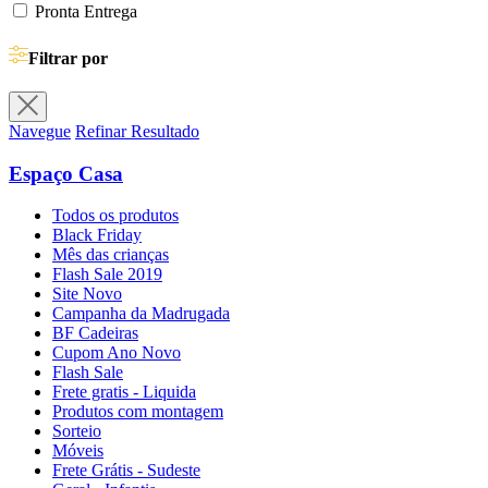
Pronta Entrega
Filtrar por
Navegue
Refinar Resultado
Espaço Casa
Todos os produtos
Black Friday
Mês das crianças
Flash Sale 2019
Site Novo
Campanha da Madrugada
BF Cadeiras
Cupom Ano Novo
Flash Sale
Frete gratis - Liquida
Produtos com montagem
Sorteio
Móveis
Frete Grátis - Sudeste