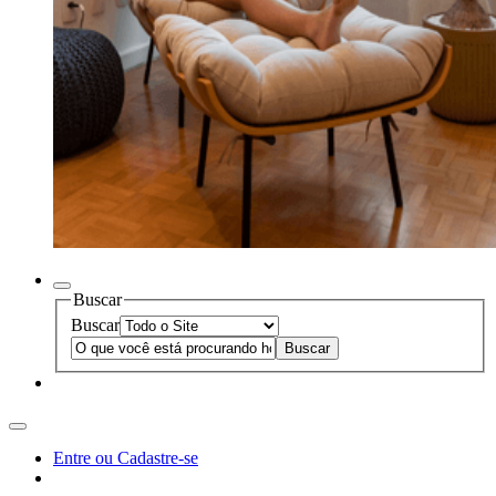
Buscar
Buscar
Entre ou Cadastre-se