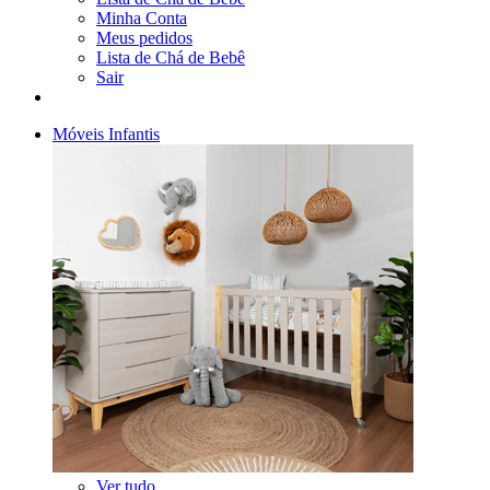
Minha Conta
Meus pedidos
Lista de Chá de Bebê
Sair
Móveis Infantis
Ver tudo