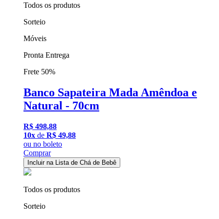
Todos os produtos
Sorteio
Móveis
Pronta Entrega
Frete 50%
Banco Sapateira Mada Amêndoa e
Natural - 70cm
R$ 498,88
10x
de
R$ 49,88
ou
no boleto
Comprar
Incluir na Lista de Chá de Bebê
Todos os produtos
Sorteio