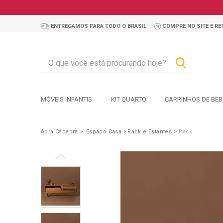
ENTREGAMOS PARA TODO O BRASIL
COMPRE NO SITE E RET
MÓVEIS INFANTIS
KIT QUARTO
CARRINHOS DE BEB
Abra Cadabra
Espaço Casa
Rack e Estantes
Rack