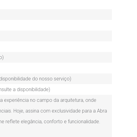
o)
disponibilidade do nosso serviço)
lte a disponibilidade)
 a experiência no campo da arquitetura, onde
ciais. Hoje, assina com exclusividade para a Abra
 reflete elegância, conforto e funcionalidade.