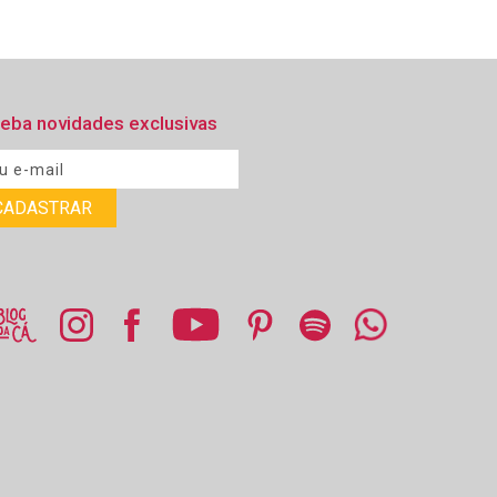
eba novidades exclusivas