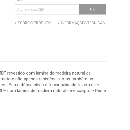
SOBRE O PRODUTO
INFORMAÇÕES TÉCNICAS
MDF revestido com lâmina de madeira natural de
 garantem não apenas resistência, mas também um
em. Sua estética clean e funcionalidade fazem dele
DF com lâmina de madeira natural de eucalipto; • Pés e