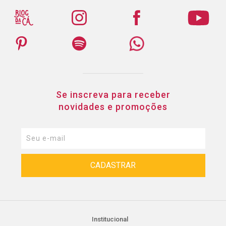
Se inscreva para receber
novidades e promoções
Institucional