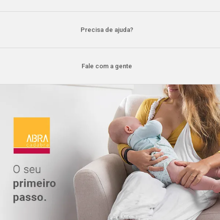
Precisa de ajuda?
Fale com a gente