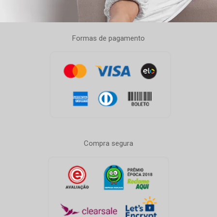
Formas de pagamento
Compra segura