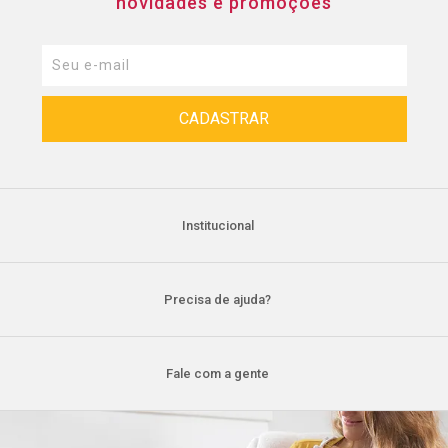
novidades e promoções
Institucional
Precisa de ajuda?
Fale com a gente