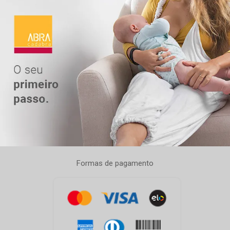
Formas de pagamento