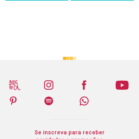
Se inscreva para receber