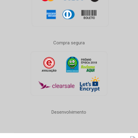
Compra segura
Desenvolvimento