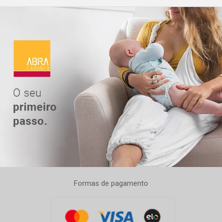
Formas de pagamento