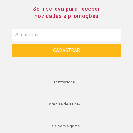
Se inscreva para receber
novidades e promoções
Institucional
Precisa de ajuda?
Fale com a gente