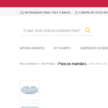
ENTREGAMOS PARA TODO O BRASIL
COMPRE NO SITE E RET
MÓVEIS INFANTIS
KIT QUARTO
CARRINHOS DE BEB
Para as mamães
Abra Cadabra
Bem-Estar
Almofada d