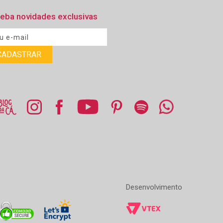
eba novidades exclusivas
Desenvolvimento