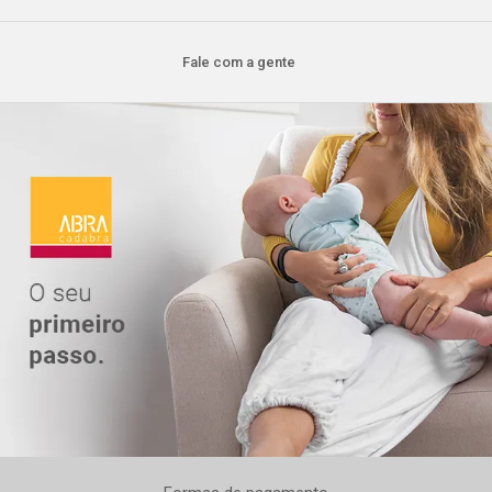
Fale com a gente