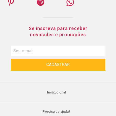
Se inscreva para receber
novidades e promoções
Institucional
Precisa de ajuda?