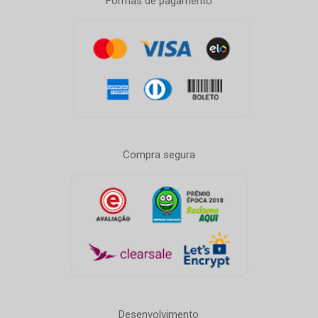
Formas de pagamento
Compra segura
Desenvolvimento