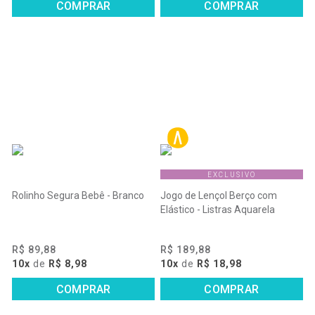
COMPRAR
COMPRAR
EXCLUSIVO
Rolinho Segura Bebê - Branco
Jogo de Lençol Berço com
Elástico - Listras Aquarela
R$ 89,88
R$ 189,88
10x
de
R$ 8,98
10x
de
R$ 18,98
COMPRAR
COMPRAR