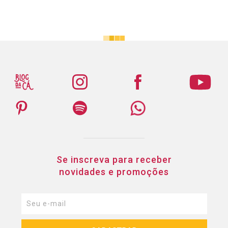
Se inscreva para receber
novidades e promoções