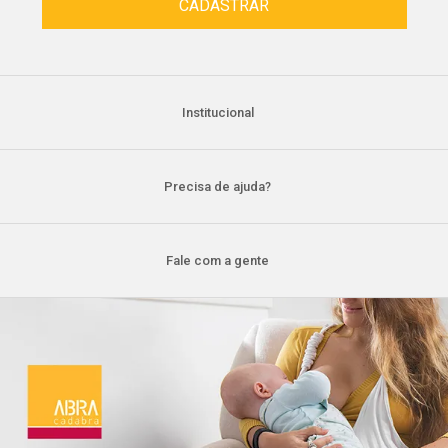
Institucional
Precisa de ajuda?
Fale com a gente