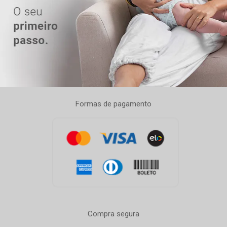
Formas de pagamento
Compra segura