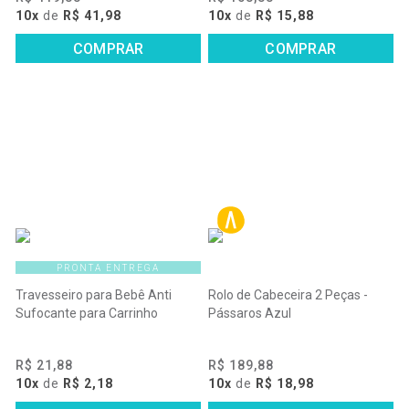
10x
de
R$ 41,98
10x
de
R$ 15,88
COMPRAR
COMPRAR
PRONTA ENTREGA
Travesseiro para Bebê Anti
Rolo de Cabeceira 2 Peças -
Sufocante para Carrinho
Pássaros Azul
R$ 21,88
R$ 189,88
10x
de
R$ 2,18
10x
de
R$ 18,98