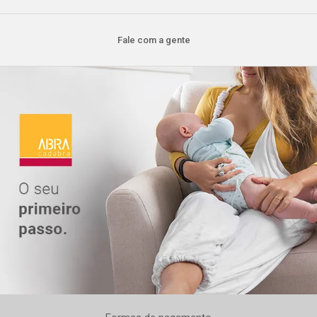
Fale com a gente