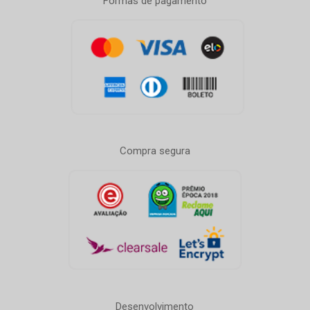
Formas de pagamento
Compra segura
Desenvolvimento