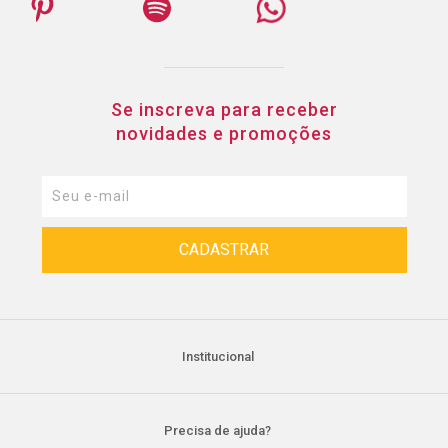
Se inscreva para receber
novidades e promoções
Institucional
Precisa de ajuda?