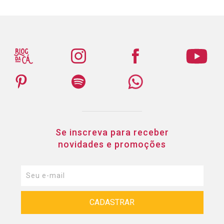
Se inscreva para receber
novidades e promoções