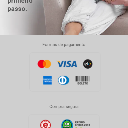
Formas de pagamento
Compra segura