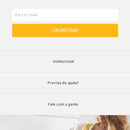
Institucional
Precisa de ajuda?
Fale com a gente