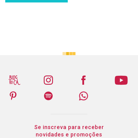
Se inscreva para receber
novidades e promoções