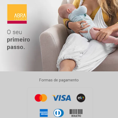
Formas de pagamento