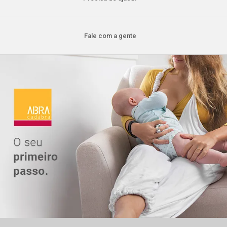
Fale com a gente