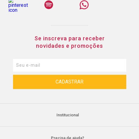
Se inscreva para receber
novidades e promoções
Institucional
Precisa de ajuda?