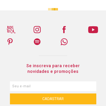
Se inscreva para receber
novidades e promoções