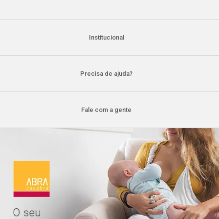
Institucional
Precisa de ajuda?
Fale com a gente