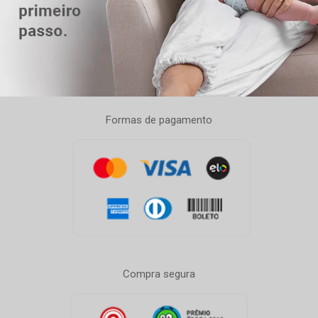
Formas de pagamento
Compra segura