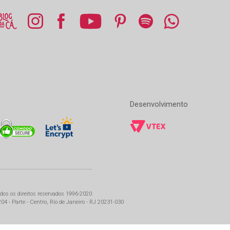
Desenvolvimento
dos os direitos reservados 1996-2020
4 - Parte - Centro, Rio de Janeiro - RJ 20231-030