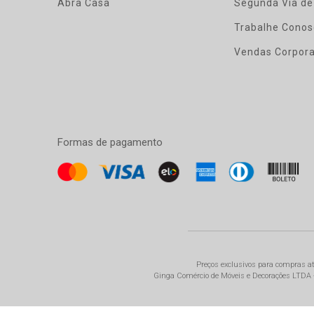
Abra Casa
Segunda Via de
Trabalhe Conos
Vendas Corpora
Formas de pagamento
Preços exclusivos para compras at
Ginga Comércio de Móveis e Decorações LTDA - 