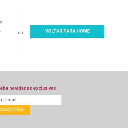
os
s
VOLTAR PARA HOME
eba novidades exclusivas