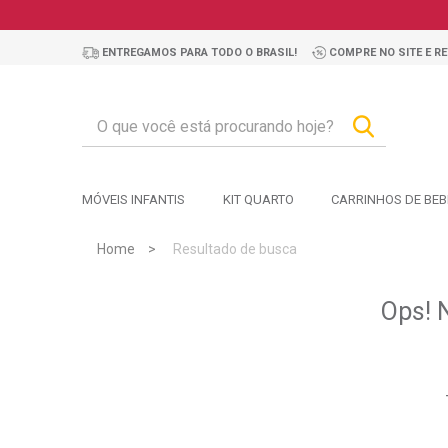
COMPRE NO SITE E RE
ENTREGAMOS PARA TODO O BRASIL!
MÓVEIS INFANTIS
KIT QUARTO
CARRINHOS DE BEB
Home
Resultado de busca
Ops! 