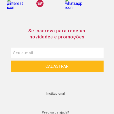
Se inscreva para receber
novidades e promoções
Institucional
Precisa de ajuda?