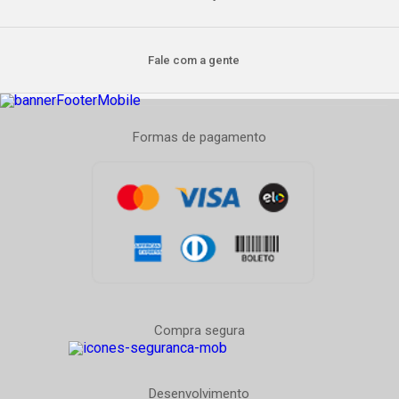
Fale com a gente
Formas de pagamento
Compra segura
Desenvolvimento