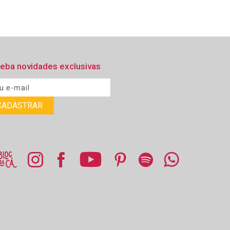
eba novidades exclusivas