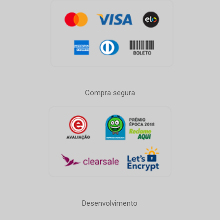
Compra segura
Desenvolvimento