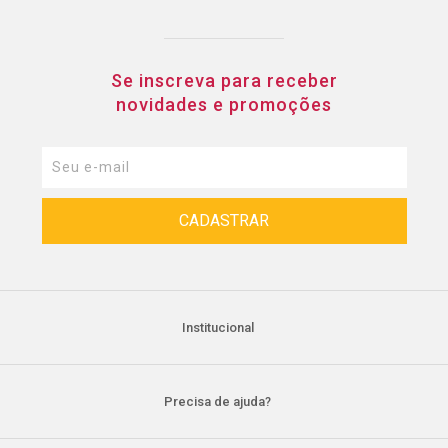
Se inscreva para receber
novidades e promoções
Institucional
Precisa de ajuda?