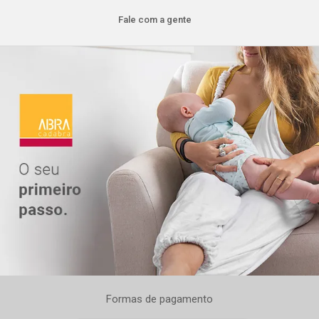
Fale com a gente
Formas de pagamento