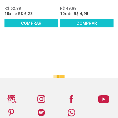
R$ 62,88
R$ 49,88
10x
de
R$ 6,28
10x
de
R$ 4,98
COMPRAR
COMPRAR