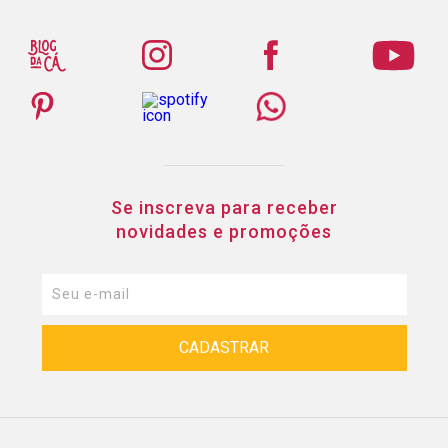
Se inscreva para receber
novidades e promoções