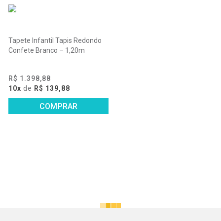
Tapete Infantil Tapis Redondo
Confete Branco – 1,20m
R$ 1.398,88
10x
de
R$ 139,88
COMPRAR