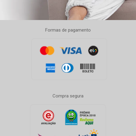
Formas de pagamento
Compra segura