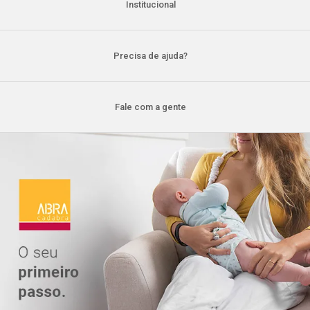
Institucional
Precisa de ajuda?
Fale com a gente