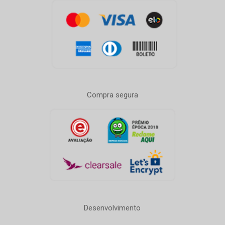
Compra segura
Desenvolvimento