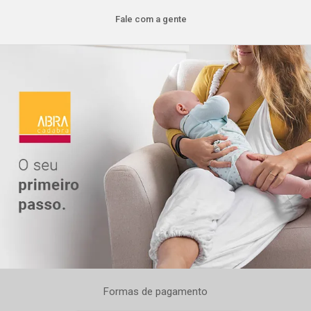
Fale com a gente
Formas de pagamento