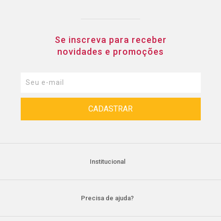
Se inscreva para receber
novidades e promoções
Institucional
Precisa de ajuda?